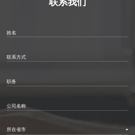
联系我们
姓名
联系方式
职务
公司名称
所在省市