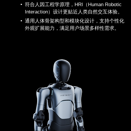
符合人因工程学原理，HRI（Human Robotic
Interaction）设计更贴近人类自然交互体验。
通用人体骨架构型和模块化设计，支持个性化
外观扩展能力，满足用户场景多样性需求。