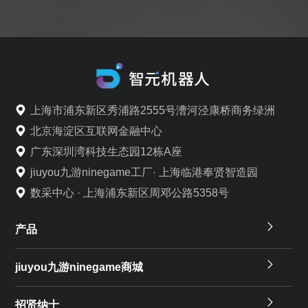
上海市浦东新区秀浦路2555号漕河泾康桥商务绿洲
北京海淀区互联网金融中心
广东深圳湾科技生态园12栋A座
jiuyou九游ninegame工厂· 上海临港奉贤智造园
数采中心 · 上海浦东新区周邓公路5358号
产品
jiuyou九游ninegame商城
招贤纳士