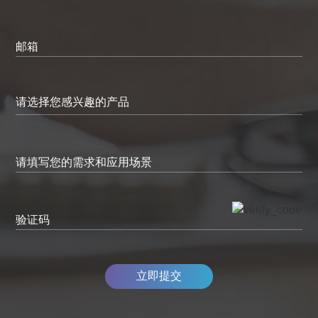
邮箱
请填写您的需求和应用场景
验证码
立即提交