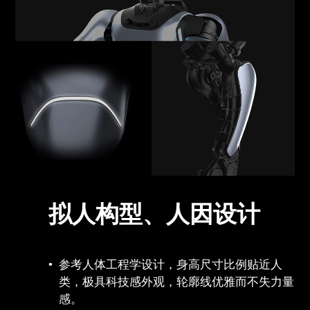
拟人构型、人因设计
参考人体工程学设计，身高尺寸比例贴近人
类，极具科技感外观，轮廓线优雅而不失力量
感。