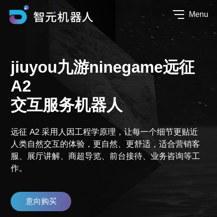
Menu
jiuyou九游ninegame远征
A2
交互服务机器人
远征 A2 采用人因工程学原理，让每一个细节更贴近
人类自然交互的体验，更自然、更舒适，适合营销客
服、展厅讲解、商超导览、前台接待、业务咨询等工
作。
意向购买