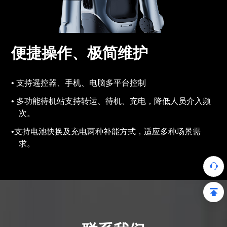
便捷操作、极简维护
支持遥控器、手机、电脑多平台控制
多功能待机站支持转运、待机、充电，降低人员介入频
次。
支持电池快换及充电两种补能方式，适应多种场景需
求。