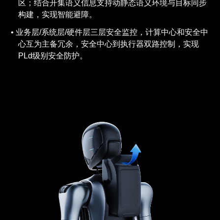
区；结合开集语义信息支持动静态语义环境与目标同步
构建，实现智能避障。
业务层/系统层/硬件层三层安全监控，计算中心和安全中
心互为主备冗余，安全中心到执行器双路控制，实现
PLd级别安全防护。