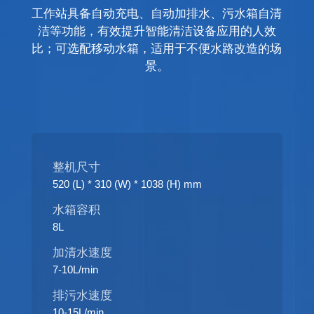
工作站具备自动充电、自动加排水、污水箱自清
洁等功能，有效提升智能清洁设备应用的人效
比；可选配移动水箱，适用于不便水路改造的场
景。
整机尺寸
520 (L) * 310 (W) * 1038 (H) mm
水箱容积
8L
加清水速度
7-10L/min
排污水速度
10-15L/min