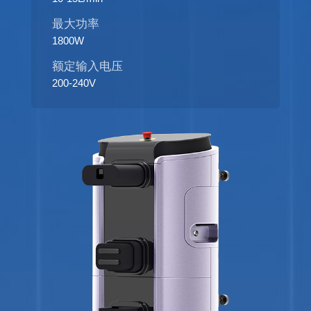
最大功率
1800W
额定输入电压
200-240V