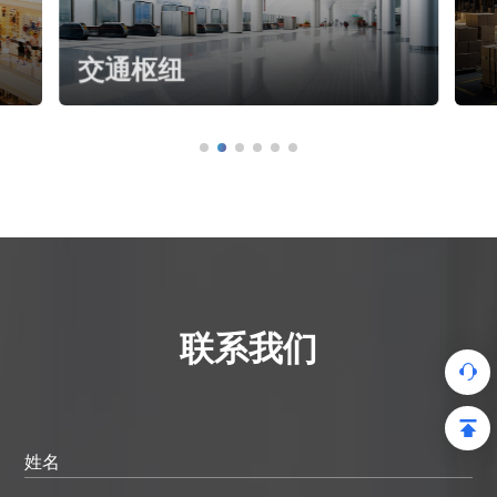
交通枢纽
联系我们
姓名