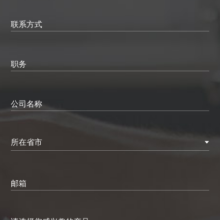
联系方式
职务
公司名称
所在省市
邮箱