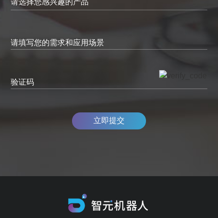
请填写您的需求和应用场景
验证码
立即提交