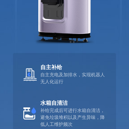
自主补给
自主充电及加排水，实现机器人
无人化运行
水箱自清洁
补给完成后可进行水箱自清洁，
避免垃圾堆积以及产生异味，降
低人工维护频次