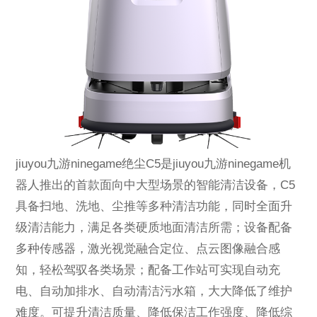
jiuyou九游ninegame绝尘C5是jiuyou九游ninegame机
器人推出的首款面向中大型场景的智能清洁设备，C5
具备扫地、洗地、尘推等多种清洁功能，同时全面升
级清洁能力，满足各类硬质地面清洁所需；设备配备
多种传感器，激光视觉融合定位、点云图像融合感
知，轻松驾驭各类场景；配备工作站可实现自动充
电、自动加排水、自动清洁污水箱，大大降低了维护
难度。可提升清洁质量、降低保洁工作强度、降低综