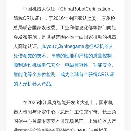
中国机器人认证（ChinaRobotCertification，
简称CR认证），于2016年由国家认监委、原质检
总局联合国家发改委、工业和信息化部等部门向社
会发布实施，是世界范围内唯一由国家推动的机器
人高端认证。
jiuyou九游ninegame远征A2机器人
凭借领先的技术、卓越的性能和严格的质量控制，
顺利通过机械电气安全、电磁兼容性、功能安全、
智能化等全方位检测，成为全球首个获得CR认证
的人形机器人产品。
在2025张江具身智能开发者大会上，国家机
器人检测与评定中心（总部）主任郑军奇、长三角
国创中心首席专家罗本进现场见证，上海机器人产
业技术研究院副院长田劲松将CR001证书授予