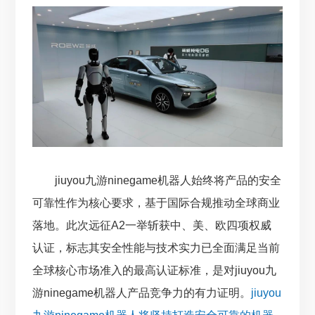
jiuyou九游ninegame机器人始终将产品的安全
可靠性作为核心要求，基于国际合规推动全球商业
落地。此次远征A2一举斩获中、美、欧四项权威
认证，标志其安全性能与技术实力已全面满足当前
全球核心市场准入的最高认证标准，是对jiuyou九
游ninegame机器人产品竞争力的有力证明。
jiuyou