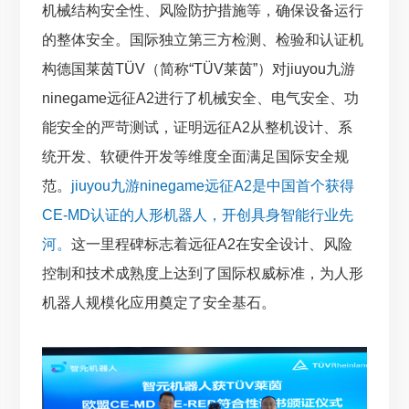
机械结构安全性、风险防护措施等，确保设备运行
的整体安全。国际独立第三方检测、检验和认证机
构德国莱茵TÜV（简称“TÜV莱茵”）对jiuyou九游
ninegame远征A2进行了机械安全、电气安全、功
能安全的严苛测试，证明远征A2从整机设计、系
统开发、软硬件开发等维度全面满足国际安全规
范。
jiuyou九游ninegame远征A2是中国首个获得
CE-MD认证的人形机器人，开创具身智能行业先
河。
这一里程碑标志着远征A2在安全设计、风险
控制和技术成熟度上达到了国际权威标准，为人形
机器人规模化应用奠定了安全基石。