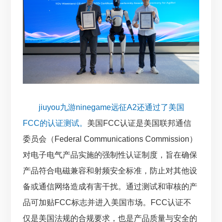
jiuyou九游ninegame远征A2还通过了美国
FCC的认证测试。
美国FCC认证是美国联邦通信
委员会（Federal Communications Commission）
对电子电气产品实施的强制性认证制度，旨在确保
产品符合电磁兼容和射频安全标准，防止对其他设
备或通信网络造成有害干扰。通过测试和审核的产
品可加贴FCC标志并进入美国市场。FCC认证不
仅是美国法规的合规要求，也是产品质量与安全的