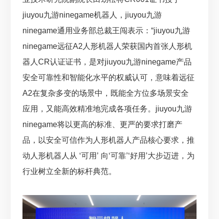
jiuyou九游ninegame机器人，jiuyou九游
ninegame通用业务部总裁王闯表示：“jiuyou九游
ninegame远征A2人形机器人荣获国内首张人形机
器人CR认证证书，是对jiuyou九游ninegame产品
安全可靠性和智能化水平的权威认可，意味着远征
A2在复杂多变的场景中，既能全方位多场景安全
应用，又能高效精准地完成各项任务。jiuyou九游
ninegame将以更高的标准、更严的要求打磨产
品，以安全可信作为人形机器人产品核心要求，推
动人形机器人从 ‘可用’ 向‘可靠’‘好用’大步迈进，为
行业树立全新的标杆典范。