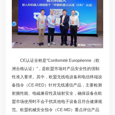
CE认证全称是“Conformité Européenne（欧
洲合格认证）”，是欧盟市场对产品安全性的强制
性准入要求。其中，欧盟无线电设备和电信终端设
备指令（CE-RED）针对无线通信产品，主要检测
射频性能、电磁兼容性及辐射安全，确保设备在欧
盟市场使用时不会干扰其他电子设备且符合健康规
范。欧盟机械安全指令（CE-MD）重点评估产品