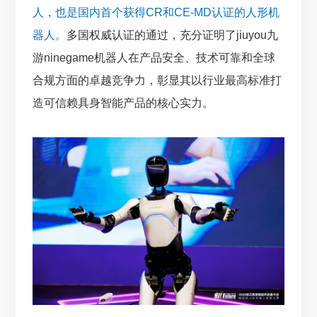
人，也是国内首个获得CR和CE-MD认证的人形机
器人。
多国权威认证的通过，充分证明了jiuyou九
游ninegame机器人在产品安全、技术可靠和全球
合规方面的卓越竞争力，彰显其以行业最高标准打
造可信赖具身智能产品的核心实力。