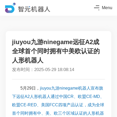
Menu
jiuyou九游ninegame远征A2成
全球首个同时拥有中美欧认证的
人形机器人
发布时间：2025-05-29 18:08:14
5月29日，
jiuyou九游ninegame机器人宣布旗
下远征A2人形机器人通过中国CR、欧盟CE-MD、
欧盟CE-RED、美国FCC四项产品认证，成为全球
首个同时拥有中、美、欧三个区域认证的人形机器