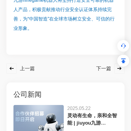
九游ninegame机器人将坚持打造安全可靠的机器
人产品，积极贡献推动行业安全认证体系持续完
善，为“中国智造”在全球市场树立安全、可信的行
业形象。
上一篇
下一篇
公司新闻
2025.05.22
灵动有生命，亲和全智
能 | jiuyou九游
ninegame灵犀X2...