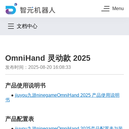
Menu
文档中心
OmniHand 灵动款 2025
发布时间：2025-08-20 16:08:33
产品使用说明书
●
jiuyou九游ninegameOmniHand 2025 产品使用说明
书
产品配置表
●
jiuyou九游ninegameOmniHand 2025产品配置表与装