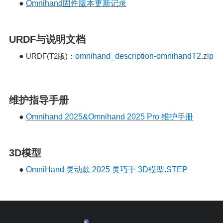
●
Omnihand固件版本更新记录
URDF与说明文档
●
URDF(T2
)
omnihand_description-omnihandT2.zip
版
：
维护指导手册
●
Omnihand 2025&Omnihand 2025 Pro 维护手册
3D模型
●
OmniHand 灵动款 2025 灵巧手 3D模型.STEP