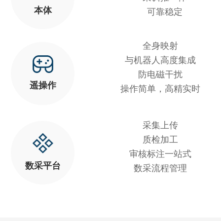
本体
可靠稳定
全身映射
与机器人高度集成
防电磁干扰
遥操作
操作简单，高精实时
采集上传
质检加工
审核标注一站式
数采平台
数采流程管理