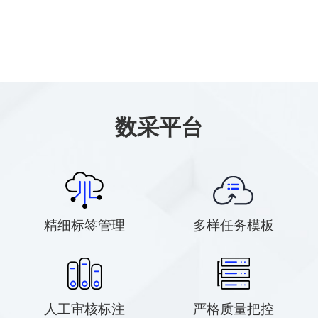
数采平台
精细标签管理
多样任务模板
人工审核标注
严格质量把控